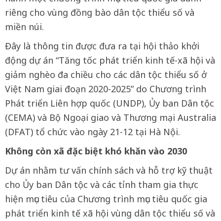
riêng cho vùng đồng bào dân tộc thiểu số và
miền núi.
Đây là thông tin được đưa ra tại hội thảo khởi
động dự án “Tăng tốc phát triển kinh tế-xã hội và
giảm nghèo đa chiều cho các dân tộc thiểu số ở
Việt Nam giai đoạn 2020-2025” do Chương trình
Phát triển Liên hợp quốc (UNDP), Ủy ban Dân tộc
(CEMA) và Bộ Ngoại giao và Thương mại Australia
(DFAT) tổ chức vào ngày 21-12 tại Hà Nội.
Không còn xã đặc biệt khó khăn vào 2030
Dự án nhằm tư vấn chính sách và hỗ trợ kỹ thuật
cho Ủy ban Dân tộc và các tỉnh tham gia thực
hiện mục tiêu của Chương trình mục tiêu quốc gia
phát triển kinh tế xã hội vùng dân tộc thiểu số và