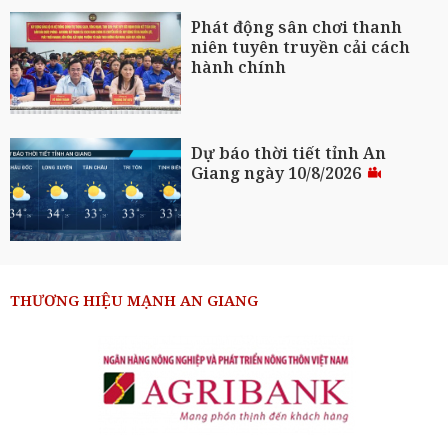
Phát động sân chơi thanh
niên tuyên truyền cải cách
hành chính
Dự báo thời tiết tỉnh An
Giang ngày 10/8/2026
THƯƠNG HIỆU MẠNH AN GIANG