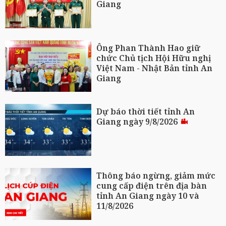
Giang
Ông Phan Thành Hao giữ
chức Chủ tịch Hội Hữu nghị
Việt Nam - Nhật Bản tỉnh An
Giang
Dự báo thời tiết tỉnh An
Giang ngày 9/8/2026
Thông báo ngừng, giảm mức
cung cấp điện trên địa bàn
tỉnh An Giang ngày 10 và
11/8/2026