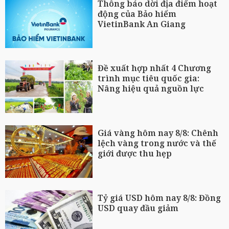
Thông báo dời địa điểm hoạt
động của Bảo hiểm
VietinBank An Giang
Đề xuất hợp nhất 4 Chương
trình mục tiêu quốc gia:
Nâng hiệu quả nguồn lực
Giá vàng hôm nay 8/8: Chênh
lệch vàng trong nước và thế
giới được thu hẹp
Tỷ giá USD hôm nay 8/8: Đồng
USD quay đầu giảm