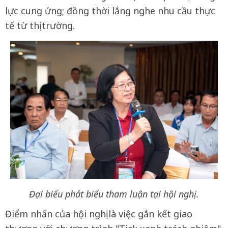
lực cung ứng; đồng thời lắng nghe nhu cầu thực
tế từ thị trường.
Đại biểu phát biểu tham luận tại hội nghị.
Điểm nhấn của hội nghị là việc gắn kết giao