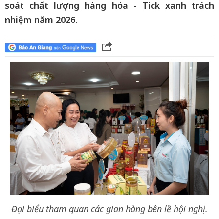
soát chất lượng hàng hóa - Tick xanh trách
nhiệm năm 2026.
Đại biểu tham quan các gian hàng bên lề hội nghị.