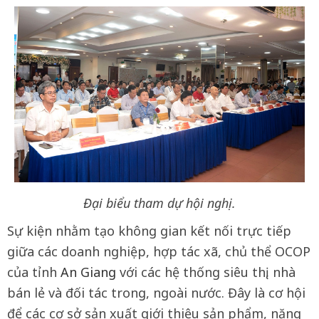
Đại biểu tham dự hội nghị.
Sự kiện nhằm tạo không gian kết nối trực tiếp
giữa các doanh nghiệp, hợp tác xã, chủ thể OCOP
của tỉnh
An Giang
với các hệ thống siêu thị, nhà
bán lẻ và đối tác trong, ngoài nước. Đây là cơ hội
để các cơ sở sản xuất giới thiệu sản phẩm, năng