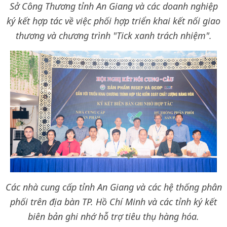
Sở Công Thương tỉnh An Giang và các doanh nghiệp
ký kết hợp tác về việc phối hợp triển khai kết nối giao
thương và chương trình "Tick xanh trách nhiệm".
Các nhà cung cấp tỉnh An Giang và các hệ thống phân
phối trên địa bàn TP. Hồ Chí Minh và các tỉnh ký kết
biên bản ghi nhớ hỗ trợ tiêu thụ hàng hóa.