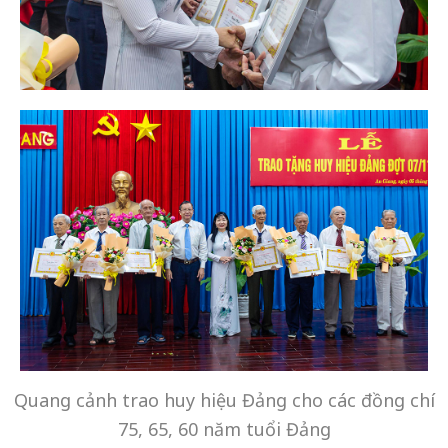
Quang cảnh trao huy hiệu Đảng cho các đồng chí
75, 65, 60 năm tuổi Đảng