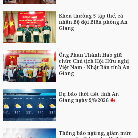
Khen thưởng 5 tập thể, cá
nhân Bộ đội Biên phòng An
Giang
Ông Phan Thành Hao giữ
chức Chủ tịch Hội Hữu nghị
Việt Nam - Nhật Bản tỉnh An
Giang
Dự báo thời tiết tỉnh An
Giang ngày 9/8/2026
Thông báo ngừng, giảm mức