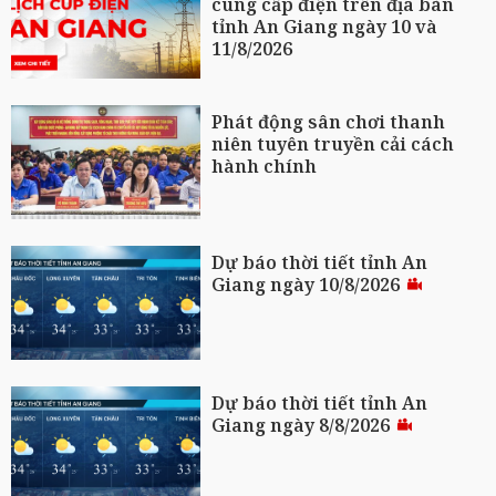
cung cấp điện trên địa bàn
tỉnh An Giang ngày 10 và
11/8/2026
Phát động sân chơi thanh
niên tuyên truyền cải cách
hành chính
Dự báo thời tiết tỉnh An
Giang ngày 10/8/2026
Dự báo thời tiết tỉnh An
Giang ngày 8/8/2026