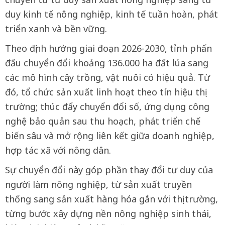
duy kinh tế nông nghiệp, kinh tế tuần hoàn, phát
triển xanh và bền vững.
Theo định hướng giai đoạn 2026-2030, tỉnh phấn
đấu chuyển đổi khoảng 136.000 ha đất lúa sang
các mô hình cây trồng, vật nuôi có hiệu quả. Từ
đó, tổ chức sản xuất linh hoạt theo tín hiệu thị
trường; thúc đẩy chuyển đổi số, ứng dụng công
nghệ bảo quản sau thu hoạch, phát triển chế
biến sâu và mở rộng liên kết giữa doanh nghiệp,
hợp tác xã với nông dân.
Sự chuyển đổi này góp phần thay đổi tư duy của
người làm nông nghiệp, từ sản xuất truyền
thống sang sản xuất hàng hóa gắn với thị trường,
từng bước xây dựng nền nông nghiệp sinh thái,