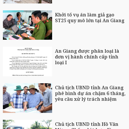
Khởi tố vụ án làm giả gạo
ST25 quy mô lớn tại An Giang
An Giang được phân loại là
đơn vị hành chính cấp tỉnh
loại I
Chủ tịch UBND tỉnh An Giang
phê bình dự án chậm 6 tháng,
yêu cầu xử lý trách nhiệm
Chủ tịch UBND tỉnh Hồ Văn