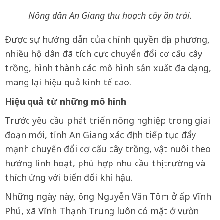
Nông dân An Giang thu hoạch cây ăn trái.
Được sự hướng dẫn của chính quyền địa phương,
nhiều hộ dân đã tích cực chuyển đổi cơ cấu cây
trồng, hình thành các mô hình sản xuất đa dạng,
mang lại hiệu quả kinh tế cao.
Hiệu quả từ những mô hình
Trước yêu cầu phát triển nông nghiệp trong giai
đoạn mới, tỉnh An Giang xác định tiếp tục đẩy
mạnh chuyển đổi cơ cấu cây trồng, vật nuôi theo
hướng linh hoạt, phù hợp nhu cầu thị trường và
thích ứng với biến đổi khí hậu.
Những ngày này, ông Nguyễn Văn Tôm ở ấp Vĩnh
Phú, xã Vĩnh Thạnh Trung luôn có mặt ở vườn