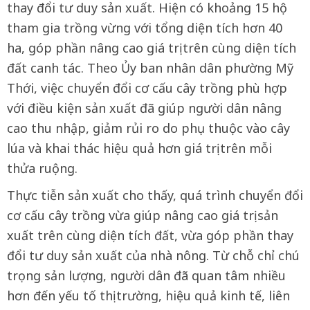
thay đổi tư duy sản xuất. Hiện có khoảng 15 hộ
tham gia trồng vừng với tổng diện tích hơn 40
ha, góp phần nâng cao giá trị trên cùng diện tích
đất canh tác. Theo Ủy ban nhân dân phường Mỹ
Thới, việc chuyển đổi cơ cấu cây trồng phù hợp
với điều kiện sản xuất đã giúp người dân nâng
cao thu nhập, giảm rủi ro do phụ thuộc vào cây
lúa và khai thác hiệu quả hơn giá trị trên mỗi
thửa ruộng.
Thực tiễn sản xuất cho thấy, quá trình chuyển đổi
cơ cấu cây trồng vừa giúp nâng cao giá trị sản
xuất trên cùng diện tích đất, vừa góp phần thay
đổi tư duy sản xuất của nhà nông. Từ chỗ chỉ chú
trọng sản lượng, người dân đã quan tâm nhiều
hơn đến yếu tố thị trường, hiệu quả kinh tế, liên