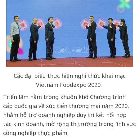
Các đại biểu thực hiện nghi thức khai mạc
Vietnam Foodexpo 2020.
Triển lãm nằm trong khuôn khổ Chương trình
cấp quốc gia về xúc tiến thương mại năm 2020,
nhằm hỗ trợ doanh nghiệp duy trì kết nối hợp
tác kinh doanh, mở rộng thị trường trong lĩnh vực
công nghiệp thực phẩm.