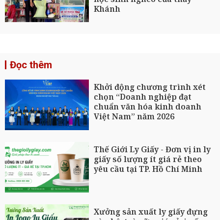
Khánh
Đọc thêm
Khởi động chương trình xét
chọn “Doanh nghiệp đạt
chuẩn văn hóa kinh doanh
Việt Nam” năm 2026
Thế Giới Ly Giấy - Đơn vị in ly
giấy số lượng ít giá rẻ theo
yêu cầu tại TP. Hồ Chí Minh
Xưởng sản xuất ly giấy đựng