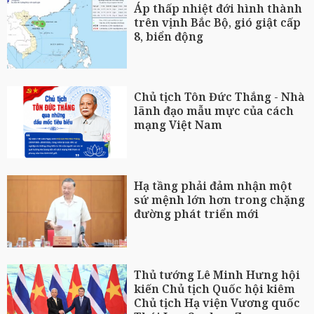
Áp thấp nhiệt đới hình thành
trên vịnh Bắc Bộ, gió giật cấp
8, biển động
Chủ tịch Tôn Đức Thắng - Nhà
lãnh đạo mẫu mực của cách
mạng Việt Nam
Hạ tầng phải đảm nhận một
sứ mệnh lớn hơn trong chặng
đường phát triển mới
Thủ tướng Lê Minh Hưng hội
kiến Chủ tịch Quốc hội kiêm
Chủ tịch Hạ viện Vương quốc