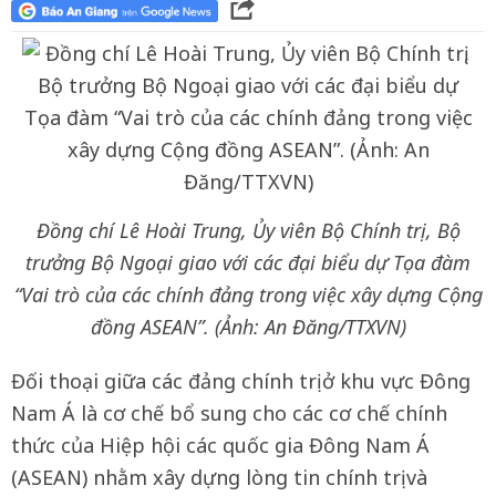
Đồng chí Lê Hoài Trung, Ủy viên Bộ Chính trị, Bộ
trưởng Bộ Ngoại giao với các đại biểu dự Tọa đàm
“Vai trò của các chính đảng trong việc xây dựng Cộng
đồng ASEAN”. (Ảnh: An Đăng/TTXVN)
Đối thoại giữa các đảng chính trị ở khu vực Đông
Nam Á là cơ chế bổ sung cho các cơ chế chính
thức của Hiệp hội các quốc gia Đông Nam Á
(ASEAN) nhằm xây dựng lòng tin chính trị và