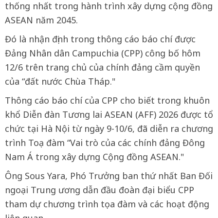
thống nhất trong hành trình xây dựng cộng đồng
ASEAN năm 2045.
Đó là nhận định trong thông cáo báo chí được
Đảng Nhân dân Campuchia (CPP) công bố hôm
12/6 trên trang chủ của chính đảng cầm quyền
của “đất nước Chùa Tháp."
Thông cáo báo chí của CPP cho biết trong khuôn
khổ Diễn đàn Tương lai ASEAN (AFF) 2026 được tổ
chức tại Hà Nội từ ngày 9-10/6, đã diễn ra chương
trình Toạ đàm “Vai trò của các chính đảng Đông
Nam Á trong xây dựng Cộng đồng ASEAN."
Ông Sous Yara, Phó Trưởng ban thứ nhất Ban Đối
ngoại Trung ương dẫn đầu đoàn đại biểu CPP
tham dự chương trình tọa đàm và các hoạt động