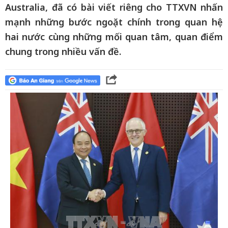
Australia, đã có bài viết riêng cho TTXVN nhấn
mạnh những bước ngoặt chính trong quan hệ
hai nước cùng những mối quan tâm, quan điểm
chung trong nhiều vấn đề.