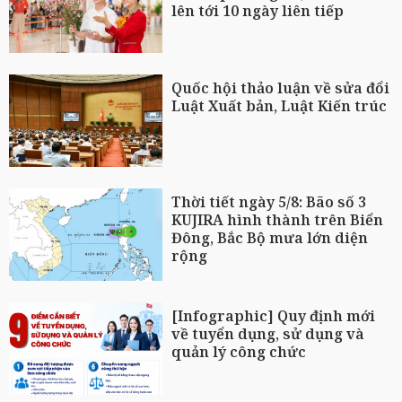
lên tới 10 ngày liên tiếp
Quốc hội thảo luận về sửa đổi
Luật Xuất bản, Luật Kiến trúc
Thời tiết ngày 5/8: Bão số 3
KUJIRA hình thành trên Biển
Đông, Bắc Bộ mưa lớn diện
rộng
[Infographic] Quy định mới
về tuyển dụng, sử dụng và
quản lý công chức