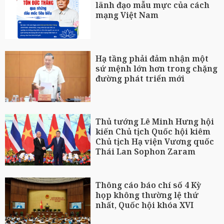
lãnh đạo mẫu mực của cách
mạng Việt Nam
Hạ tầng phải đảm nhận một
sứ mệnh lớn hơn trong chặng
đường phát triển mới
Thủ tướng Lê Minh Hưng hội
kiến Chủ tịch Quốc hội kiêm
Chủ tịch Hạ viện Vương quốc
Thái Lan Sophon Zaram
Thông cáo báo chí số 4 Kỳ
họp không thường lệ thứ
nhất, Quốc hội khóa XVI