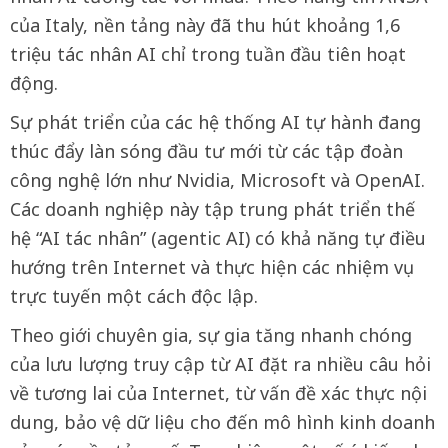
của Italy, nền tảng này đã thu hút khoảng 1,6
triệu tác nhân AI chỉ trong tuần đầu tiên hoạt
động.
Sự phát triển của các hệ thống AI tự hành đang
thúc đẩy làn sóng đầu tư mới từ các tập đoàn
công nghệ lớn như Nvidia, Microsoft và OpenAI.
Các doanh nghiệp này tập trung phát triển thế
hệ “AI tác nhân” (agentic AI) có khả năng tự điều
hướng trên Internet và thực hiện các nhiệm vụ
trực tuyến một cách độc lập.
Theo giới chuyên gia, sự gia tăng nhanh chóng
của lưu lượng truy cập từ AI đặt ra nhiều câu hỏi
về tương lai của Internet, từ vấn đề xác thực nội
dung, bảo vệ dữ liệu cho đến mô hình kinh doanh