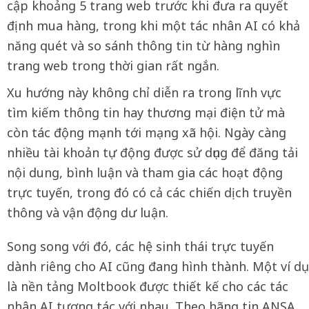
cập khoảng 5 trang web trước khi đưa ra quyết
định mua hàng, trong khi một tác nhân AI có khả
năng quét và so sánh thông tin từ hàng nghìn
trang web trong thời gian rất ngắn.
Xu hướng này không chỉ diễn ra trong lĩnh vực
tìm kiếm thông tin hay thương mại điện tử mà
còn tác động mạnh tới mạng xã hội. Ngày càng
nhiều tài khoản tự động được sử dụng để đăng tải
nội dung, bình luận và tham gia các hoạt động
trực tuyến, trong đó có cả các chiến dịch truyền
thông và vận động dư luận.
Song song với đó, các hệ sinh thái trực tuyến
dành riêng cho AI cũng đang hình thành. Một ví dụ
là nền tảng Moltbook được thiết kế cho các tác
nhân AI tương tác với nhau. Theo hãng tin ANSA