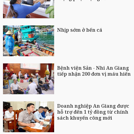
Nhịp sớm ở bến cá
Bệnh viện Sản - Nhi An Giang
tiếp nhận 200 đơn vị máu hiến
Doanh nghiệp An Giang được
hỗ trợ đến 1 tỷ đồng từ chính
sách khuyến công mới