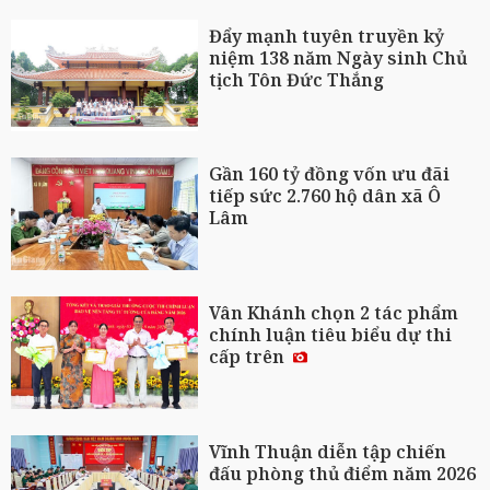
Đẩy mạnh tuyên truyền kỷ
niệm 138 năm Ngày sinh Chủ
tịch Tôn Đức Thắng
Gần 160 tỷ đồng vốn ưu đãi
tiếp sức 2.760 hộ dân xã Ô
Lâm
Vân Khánh chọn 2 tác phẩm
chính luận tiêu biểu dự thi
cấp trên
Vĩnh Thuận diễn tập chiến
đấu phòng thủ điểm năm 2026