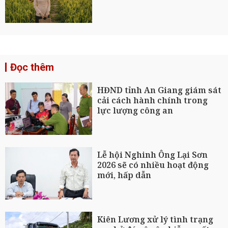
Đọc thêm
HĐND tỉnh An Giang giám sát
cải cách hành chính trong
lực lượng công an
Lễ hội Nghinh Ông Lại Sơn
2026 sẽ có nhiều hoạt động
mới, hấp dẫn
Kiên Lương xử lý tình trạng