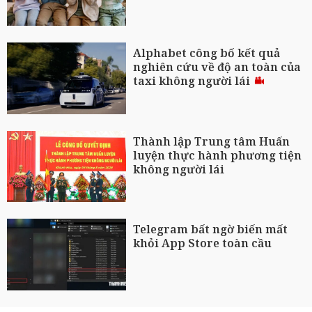
Alphabet công bố kết quả
nghiên cứu về độ an toàn của
taxi không người lái
Thành lập Trung tâm Huấn
luyện thực hành phương tiện
không người lái
Telegram bất ngờ biến mất
khỏi App Store toàn cầu