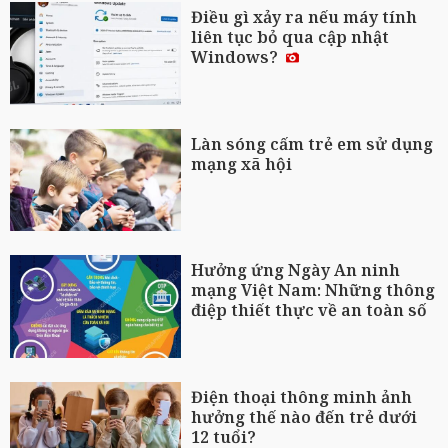
Điều gì xảy ra nếu máy tính
liên tục bỏ qua cập nhật
Windows?
Làn sóng cấm trẻ em sử dụng
mạng xã hội
Hưởng ứng Ngày An ninh
mạng Việt Nam: Những thông
điệp thiết thực về an toàn số
Điện thoại thông minh ảnh
hưởng thế nào đến trẻ dưới
12 tuổi?