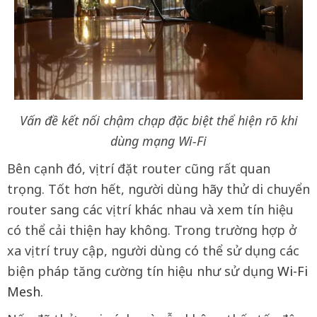
Vấn đề kết nối chậm chạp đặc biệt thể hiện rõ khi
dùng mạng Wi-Fi
Bên cạnh đó, vị trí đặt router cũng rất quan
trọng. Tốt hơn hết, người dùng hãy thử di chuyển
router sang các vị trí khác nhau và xem tín hiệu
có thể cải thiện hay không. Trong trường hợp ở
xa vị trí truy cập, người dùng có thể sử dụng các
biện pháp tăng cường tín hiệu như sử dụng
Wi-Fi
Mesh
.