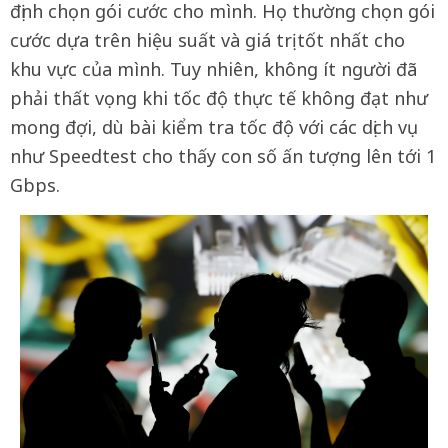
định chọn gói cước cho mình. Họ thường chọn gói
cước dựa trên hiệu suất và giá trị tốt nhất cho
khu vực của mình. Tuy nhiên, không ít người đã
phải thất vọng khi tốc độ thực tế không đạt như
mong đợi, dù bài kiểm tra tốc độ với các dịch vụ
như Speedtest cho thấy con số ấn tượng lên tới 1
Gbps.