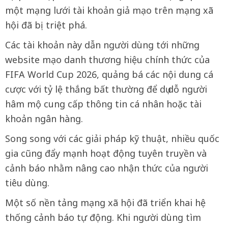
một mạng lưới tài khoản giả mạo trên mạng xã
hội đã bị triệt phá.
Các tài khoản này dẫn người dùng tới những
website mạo danh thương hiệu chính thức của
FIFA World Cup 2026, quảng bá các nội dung cá
cược với tỷ lệ thắng bất thường để dụ dỗ người
hâm mộ cung cấp thông tin cá nhân hoặc tài
khoản ngân hàng.
Song song với các giải pháp kỹ thuật, nhiều quốc
gia cũng đẩy mạnh hoạt động tuyên truyền và
cảnh báo nhằm nâng cao nhận thức của người
tiêu dùng.
Một số nền tảng mạng xã hội đã triển khai hệ
thống cảnh báo tự động. Khi người dùng tìm