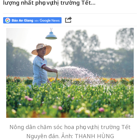
lượng nhất phục vụ thị trường Tết…
Nông dân chăm sóc hoa phục vụ thị trường Tết
Nguyên đán. Ảnh: THANH HÙNG