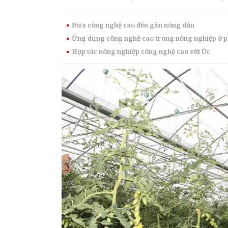
Đưa công nghệ cao đến gần nông dân
Ứng dụng công nghệ cao trong nông nghiệp ở
Hợp tác nông nghiệp công nghệ cao với Úc