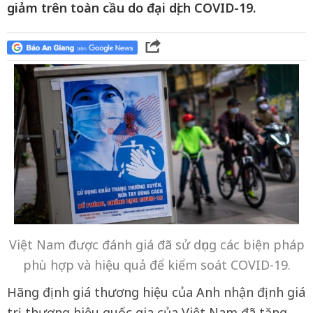
giảm trên toàn cầu do đại dịch COVID-19.
Việt Nam được đánh giá đã sử dụng các biện pháp
phù hợp và hiệu quả để kiểm soát COVID-19.
Hãng định giá thương hiệu của Anh nhận định giá
trị thương hiệu quốc gia của Việt Nam đã tăng