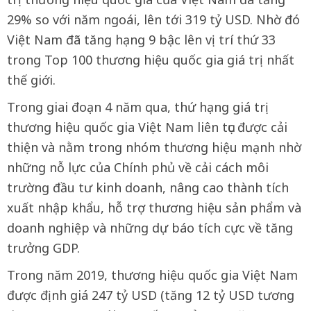
29% so với năm ngoái, lên tới 319 tỷ USD. Nhờ đó
Việt Nam đã tăng hạng 9 bậc lên vị trí thứ 33
trong Top 100 thương hiệu quốc gia giá trị nhất
thế giới.
Trong giai đoạn 4 năm qua, thứ hạng giá trị
thương hiệu quốc gia Việt Nam liên tục được cải
thiện và nằm trong nhóm thương hiệu mạnh nhờ
những nỗ lực của Chính phủ về cải cách môi
trường đầu tư kinh doanh, nâng cao thành tích
xuất nhập khẩu, hỗ trợ thương hiệu sản phẩm và
doanh nghiệp và những dự báo tích cực về tăng
trưởng GDP.
Trong năm 2019, thương hiệu quốc gia Việt Nam
được định giá 247 tỷ USD (tăng 12 tỷ USD tương