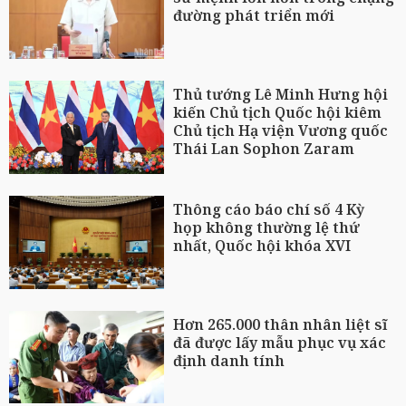
đường phát triển mới
Thủ tướng Lê Minh Hưng hội
kiến Chủ tịch Quốc hội kiêm
Chủ tịch Hạ viện Vương quốc
Thái Lan Sophon Zaram
Thông cáo báo chí số 4 Kỳ
họp không thường lệ thứ
nhất, Quốc hội khóa XVI
Hơn 265.000 thân nhân liệt sĩ
đã được lấy mẫu phục vụ xác
định danh tính