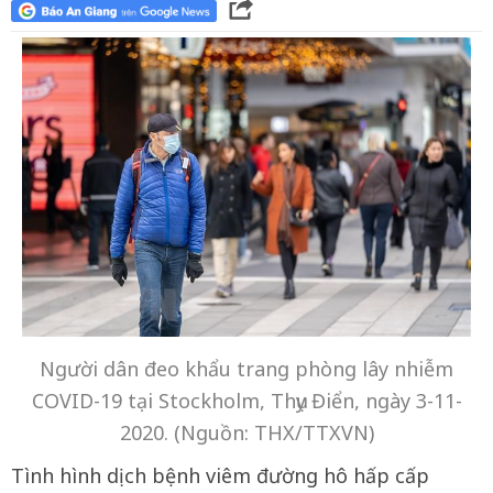
Người dân đeo khẩu trang phòng lây nhiễm
COVID-19 tại Stockholm, Thụy Điển, ngày 3-11-
2020. (Nguồn: THX/TTXVN)
Tình hình dịch bệnh viêm đường hô hấp cấp