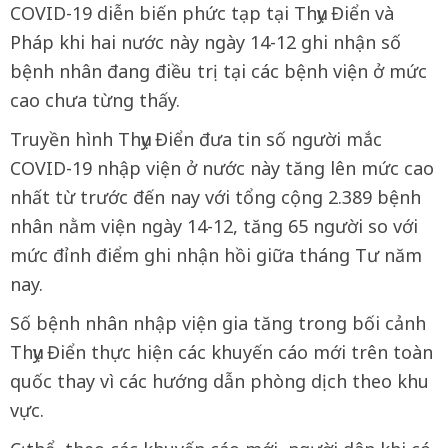
COVID-19 diễn biến phức tạp tại Thụy Điển và
Pháp khi hai nước này ngày 14-12 ghi nhận số
bệnh nhân đang điều trị tại các bệnh viện ở mức
cao chưa từng thấy.
Truyền hình Thụy Điển đưa tin số người mắc
COVID-19 nhập viện ở nước này tăng lên mức cao
nhất từ trước đến nay với tổng cộng 2.389 bệnh
nhân nằm viện ngày 14-12, tăng 65 người so với
mức đỉnh điểm ghi nhận hồi giữa tháng Tư năm
nay.
Số bệnh nhân nhập viện gia tăng trong bối cảnh
Thụy Điển thực hiện các khuyến cáo mới trên toàn
quốc thay vì các hướng dẫn phòng dịch theo khu
vực.