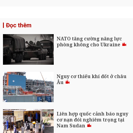
Đọc thêm
NATO tăng cường năng lực
phòng không cho Ukraine
Nguy cơ thiếu khí đốt ở châu
Âu
Liên hợp quốc cảnh báo nguy
cơ nạn đói nghiêm trọng tại
Nam Sudan