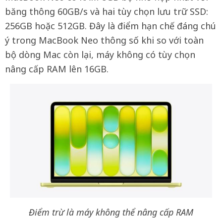
băng thông 60GB/s và hai tùy chọn lưu trữ SSD:
256GB hoặc 512GB. Đây là điểm hạn chế đáng chú
ý trong MacBook Neo thông số khi so với toàn
bộ dòng Mac còn lại, máy không có tùy chọn
nâng cấp RAM lên 16GB.
Điểm trừ là máy không thể nâng cấp RAM