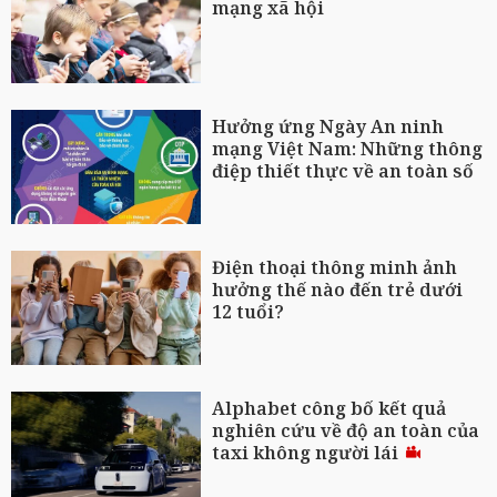
mạng xã hội
Hưởng ứng Ngày An ninh
mạng Việt Nam: Những thông
điệp thiết thực về an toàn số
Điện thoại thông minh ảnh
hưởng thế nào đến trẻ dưới
12 tuổi?
Alphabet công bố kết quả
nghiên cứu về độ an toàn của
taxi không người lái