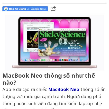
MacBook Neo thông số như thế
nào?
Apple đã tạo ra chiếc
MacBook Neo
thông số ấn
tượng với mức giá cạnh tranh. Người dùng phổ
thông hoặc sinh viên đang tìm kiếm laptop nhẹ,