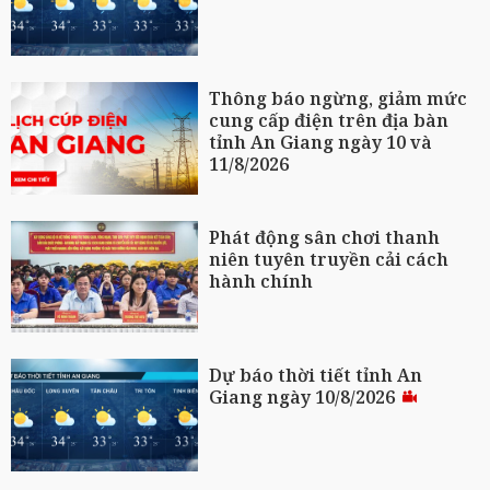
Thông báo ngừng, giảm mức
cung cấp điện trên địa bàn
tỉnh An Giang ngày 10 và
11/8/2026
Phát động sân chơi thanh
niên tuyên truyền cải cách
hành chính
Dự báo thời tiết tỉnh An
Giang ngày 10/8/2026