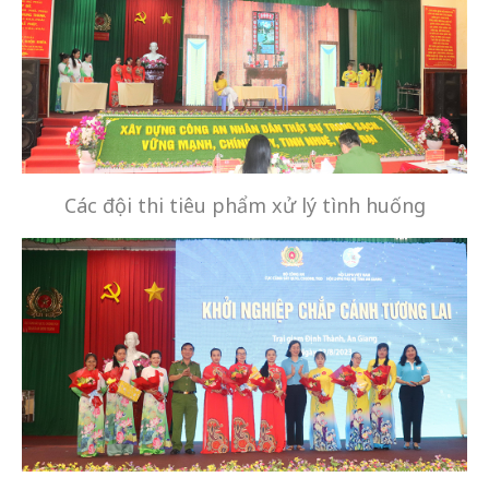
Các đội thi tiêu phẩm xử lý tình huống