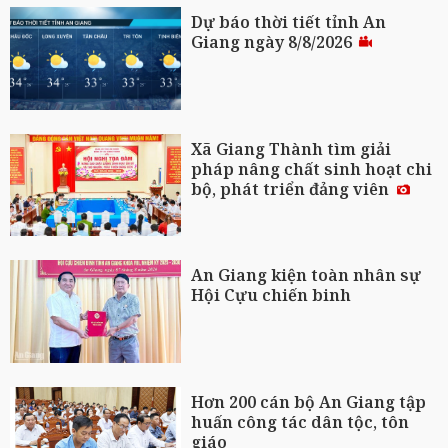
Dự báo thời tiết tỉnh An
Giang ngày 8/8/2026
Xã Giang Thành tìm giải
pháp nâng chất sinh hoạt chi
bộ, phát triển đảng viên
An Giang kiện toàn nhân sự
Hội Cựu chiến binh
Hơn 200 cán bộ An Giang tập
huấn công tác dân tộc, tôn
giáo