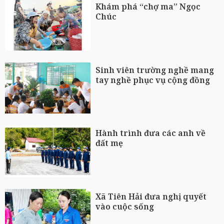
Khám phá “chợ ma” Ngọc
Chúc
Sinh viên trường nghề mang
tay nghề phục vụ cộng đồng
Hành trình đưa các anh về
đất mẹ
Xã Tiên Hải đưa nghị quyết
vào cuộc sống