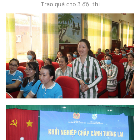
Trao quà cho 3 đội thi