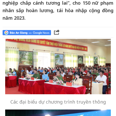
nghiệp chắp cánh tương lai”, cho 150 nữ phạm
nhân sắp hoàn lương, tái hòa nhập cộng đồng
năm 2023.
Các đại biểu dự chương trình truyền thông