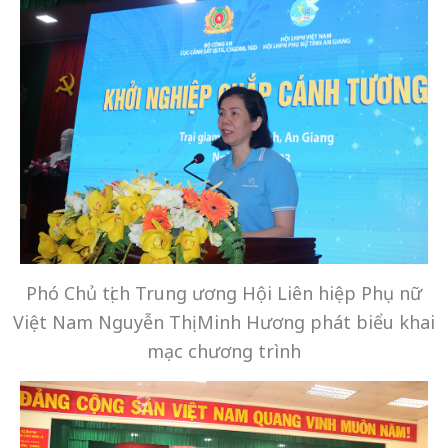
Phó Chủ tịch Trung ương Hội Liên hiệp Phụ nữ
Việt Nam Nguyễn Thị Minh Hương phát biểu khai
mạc chương trình