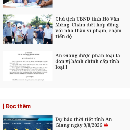
Chủ tịch UBND tỉnh Hồ Văn
Mừng: Chấm dứt hợp đồng
với nhà thầu vi phạm, chậm
tiến độ
An Giang được phân loại là
đơn vị hành chính cấp tỉnh
loại I
Đọc thêm
Dự báo thời tiết tỉnh An
Giang ngày 9/8/2026