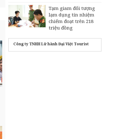
Tạm giam đối tượng
lạm dụng tín nhiệm
chiếm đoạt trên 218
triệu đồng
Công ty TNHH Lữ hành Đại Việt Tourist