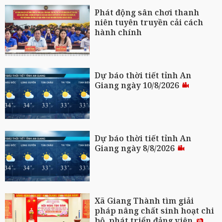
Phát động sân chơi thanh
niên tuyên truyền cải cách
hành chính
Dự báo thời tiết tỉnh An
Giang ngày 10/8/2026
Dự báo thời tiết tỉnh An
Giang ngày 8/8/2026
Xã Giang Thành tìm giải
pháp nâng chất sinh hoạt chi
bộ, phát triển đảng viên