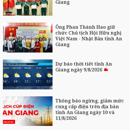
Giang
Ông Phan Thành Hao giữ
chức Chủ tịch Hội Hữu nghị
Việt Nam - Nhật Bản tỉnh An
Giang
Dự báo thời tiết tỉnh An
Giang ngày 9/8/2026
Thông báo ngừng, giảm mức
cung cấp điện trên địa bàn
tỉnh An Giang ngày 10 và
11/8/2026