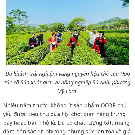
Du khách trải nghiệm vùng nguyên liệu chè của Hợp
tác xã Sản xuất dịch vụ nông nghiệp Sử Anh, phường
Mỹ Lâm.
Nhiều năm trước, không ít sản phẩm OCOP chủ
yếu được tiêu thụ qua hội chợ, gian hàng trưng
bày hoặc bán nhỏ lẻ. Dù có chất lượng tốt, mang
đậm bản sắc địa phương nhưng sức lan tỏa và giá