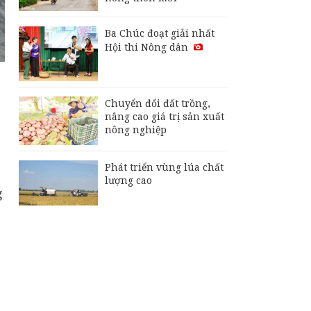
Ba Chúc đoạt giải nhất
Hội thi Nông dân
Chuyển đổi đất trồng,
nâng cao giá trị sản xuất
nông nghiệp
Phát triển vùng lúa chất
lượng cao
g