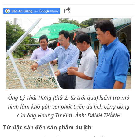
Ông Lý Thái Hưng (thứ 2, từ trái qua) kiểm tra mô
hình làm khô gắn với phát triển du lịch cộng đồng
của ông Hoàng Tư Kim. Ảnh: DANH THÀNH
Từ đặc sản đến sản phẩm du lịch