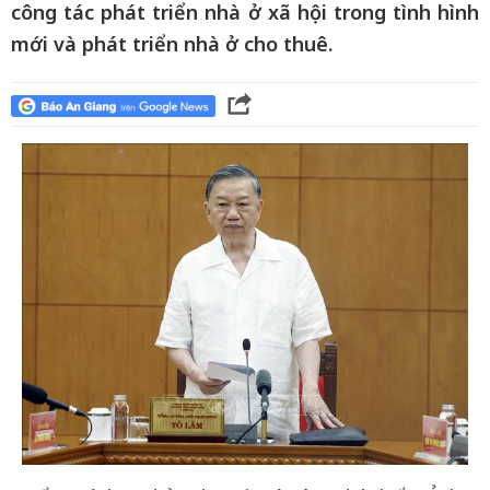
công tác phát triển nhà ở xã hội trong tình hình
mới và phát triển nhà ở cho thuê.