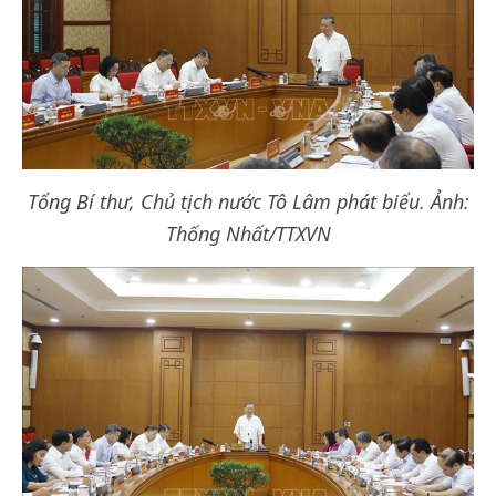
Tổng Bí thư, Chủ tịch nước Tô Lâm phát biểu. Ảnh:
Thống Nhất/TTXVN