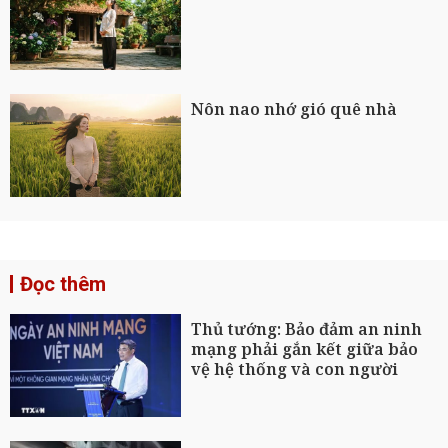
Nôn nao nhớ gió quê nhà
Đọc thêm
Thủ tướng: Bảo đảm an ninh
mạng phải gắn kết giữa bảo
vệ hệ thống và con người