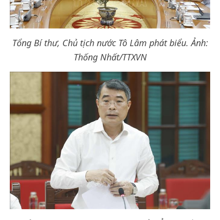
Tổng Bí thư, Chủ tịch nước Tô Lâm phát biểu. Ảnh:
Thống Nhất/TTXVN