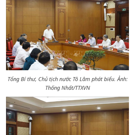
Tổng Bí thư, Chủ tịch nước Tô Lâm phát biểu. Ảnh:
Thống Nhất/TTXVN