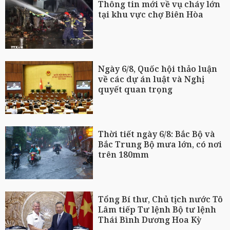
Thông tin mới về vụ cháy lớn
tại khu vực chợ Biên Hòa
Ngày 6/8, Quốc hội thảo luận
về các dự án luật và Nghị
quyết quan trọng
Thời tiết ngày 6/8: Bắc Bộ và
Bắc Trung Bộ mưa lớn, có nơi
trên 180mm
Tổng Bí thư, Chủ tịch nước Tô
Lâm tiếp Tư lệnh Bộ tư lệnh
Thái Bình Dương Hoa Kỳ