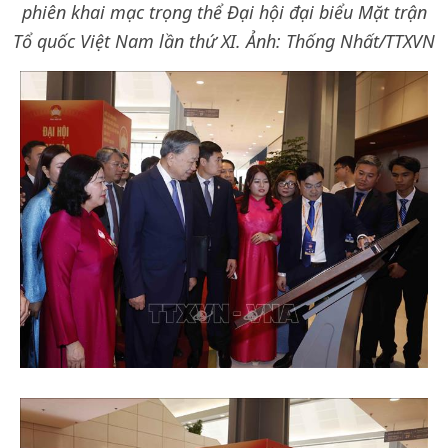
phiên khai mạc trọng thể Đại hội đại biểu Mặt trận
Tổ quốc Việt Nam lần thứ XI. Ảnh: Thống Nhất/TTXVN