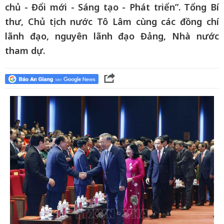
chủ - Đổi mới - Sáng tạo - Phát triển”. Tổng Bí
thư, Chủ tịch nước Tô Lâm cùng các đồng chí
lãnh đạo, nguyên lãnh đạo Đảng, Nhà nước
tham dự.