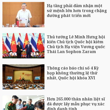
Hạ tầng phải đảm nhận một
sứ mệnh lớn hơn trong chặng
đường phát triển mới
Thủ tướng Lê Minh Hưng hội
kiến Chủ tịch Quốc hội kiêm
Chủ tịch Hạ viện Vương quốc
Thái Lan Sophon Zaram
Thông cáo báo chí số 4 Kỳ
họp không thường lệ thứ
nhất, Quốc hội khóa XVI
Hơn 265.000 thân nhân liệt sĩ
đã được lấy mẫu phục vụ xác
định danh tính