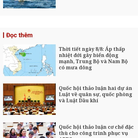
Đọc thêm
Thời tiết ngày 8/8: Áp thấp
nhiệt đới gây biển động
mạnh, Trung Bộ và Nam Bộ
có mưa dông
Quốc hội thảo luận hai dự án
Luật về quân sự, quốc phòng
và Luật Dầu khí
Quốc hội thảo luận cơ chế đặc
thù cho công trình phục vụ