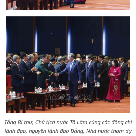
Tổng Bí thư, Chủ tịch nước Tô Lâm cùng các đồng chí
lãnh đạo, nguyên lãnh đạo Đảng, Nhà nước tham dự