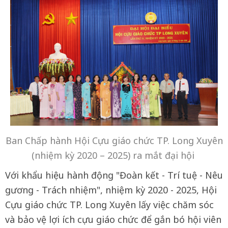
Ban Chấp hành Hội Cựu giáo chức TP. Long Xuyên
(nhiệm kỳ 2020 – 2025) ra mắt đại hội
Với khẩu hiệu hành động "Đoàn kết - Trí tuệ - Nêu
gương - Trách nhiệm", nhiệm kỳ 2020 - 2025, Hội
Cựu giáo chức TP. Long Xuyên lấy việc chăm sóc
và bảo vệ lợi ích cựu giáo chức để gắn bó hội viên