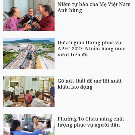
Niềm tự hào của Mẹ Việt Nam
Anh hùng
Dự án giao thông phục vụ
APEC 2027: Nhiều hạng mục
vượt tiến độ
Gỡ nút thắt để mở lối xuất
khẩu lao động
Phường Tô Châu nâng chất
lượng phục vụ người dân