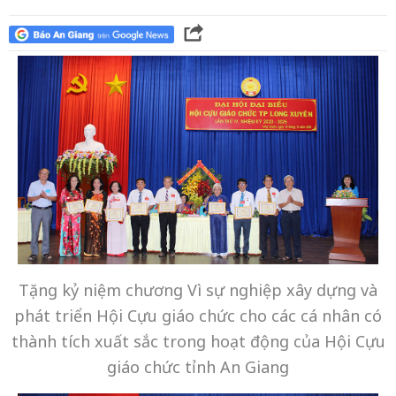
Tặng kỷ niệm chương Vì sự nghiệp xây dựng và
phát triển Hội Cựu giáo chức cho các cá nhân có
thành tích xuất sắc trong hoạt động của Hội Cựu
giáo chức tỉnh An Giang