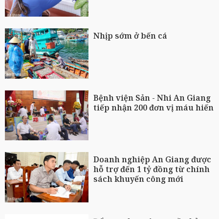
Nhịp sớm ở bến cá
Bệnh viện Sản - Nhi An Giang
tiếp nhận 200 đơn vị máu hiến
Doanh nghiệp An Giang được
hỗ trợ đến 1 tỷ đồng từ chính
sách khuyến công mới