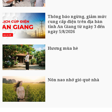
Thông báo ngừng, giảm mức
cung cấp điện trên địa bàn
tỉnh An Giang từ ngày 3 đến
ngày 5/8/2026
Hương mùa hè
Nôn nao nhớ gió quê nhà