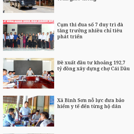
Cụm thi đua số 7 duy trì đà
tăng trưởng nhiều chỉ tiêu
phát triển
Đề xuất đầu tư khoảng 192,7
tỷ đồng xây dựng chợ Cái Dầu
Xã Bình Sơn nỗ lực đưa bảo
hiểm y tế đến từng hộ dân