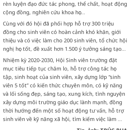
rèn luyện đạo đức tác phong, thể chất, hoạt động
cộng đồng, nghiên cứu khoa học…
Cùng với đó hội đã phối hợp hỗ trợ 300 triệu
đồng cho sinh viên có hoàn cảnh khó khăn, giới
thiệu và có việc làm cho 200 sinh viên, tổ chức hội
nghị học tốt, đề xuất hơn 1.500 ý tưởng sáng tạo…
Nhiệm kỳ 2020-2030, Hội Sinh viên trường đặt
mục tiêu tiếp tục chăm lo, hỗ trợ công tác học
tập, sinh hoạt của sinh viên, xây dựng lớp “sinh
viên 5 tốt” có kiến thức chuyên môn, có kỹ năng
và lối sống đẹp, sáng tạo, xung kích, tình nguyện
xây dựng môi trường giáo dục lành mạnh, đồng
thời hướng đến một số hoạt động tư vấn, hỗ trợ
sinh viên về kỹ năng xã hội, tìm kiếm việc làm …