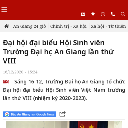
An Giang 24 giờ
Chính trị - Xã hội
Xã hội - Từ thiện
Đại hội đại biểu Hội Sinh viên
Trường Đại học An Giang lần thứ
VIII
16/12/2020 - 15:24
- Sáng 16-12, Trường Đại học An Giang tổ chức
Đại hội đại biểu Hội Sinh viên Việt Nam trường
lần thứ VIII (nhiệm kỳ 2020-2023).