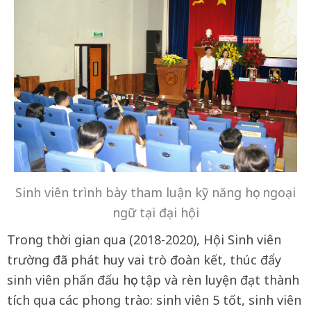
Sinh viên trình bày tham luận kỹ năng học ngoại
ngữ tại đại hội
Trong thời gian qua (2018-2020), Hội Sinh viên
trường đã phát huy vai trò đoàn kết, thúc đẩy
sinh viên phấn đấu học tập và rèn luyện đạt thành
tích qua các phong trào: sinh viên 5 tốt, sinh viên