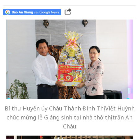
Bí thư Huyện ủy Châu Thành Đinh Thị Việt Huỳnh
chúc mừng lễ Giáng sinh tại nhà thờ thị trấn An
Châu