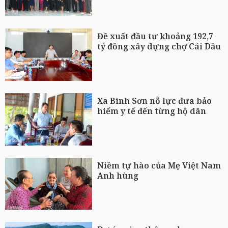
Đề xuất đầu tư khoảng 192,7
tỷ đồng xây dựng chợ Cái Dầu
Xã Bình Sơn nỗ lực đưa bảo
hiểm y tế đến từng hộ dân
Niềm tự hào của Mẹ Việt Nam
Anh hùng