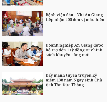
Bệnh viện Sản - Nhi An Giang
tiếp nhận 200 đơn vị máu hiến
Doanh nghiệp An Giang được
hỗ trợ đến 1 tỷ đồng từ chính
sách khuyến công mới
Đẩy mạnh tuyên truyền kỷ
niệm 138 năm Ngày sinh Chủ
tịch Tôn Đức Thắng