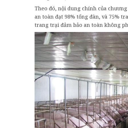
Theo đó, nội dung chính của chương t
an toàn đạt 98% tổng đàn, và 75% tr
trang trại đảm bảo an toàn không ph