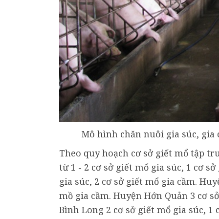
Mô hình chăn nuôi gia súc, gia
Theo quy hoạch cơ sở giết mổ tập tru
từ 1 - 2 cơ sở giết mổ gia súc, 1 cơ 
gia súc, 2 cơ sở giết mổ gia cầm. Huy
mồ gia cầm. Huyện Hớn Quản 3 cơ sở g
Bình Long 2 cơ sở giết mổ gia súc, 1 