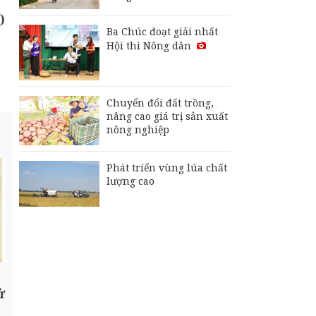
)
Ba Chúc đoạt giải nhất
Hội thi Nông dân
Chuyển đổi đất trồng,
nâng cao giá trị sản xuất
nông nghiệp
Phát triển vùng lúa chất
lượng cao
ử