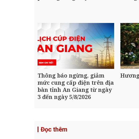
Thông báo ngừng, giảm
Hương
mức cung cấp điện trên địa
bàn tỉnh An Giang từ ngày
3 đến ngày 5/8/2026
Đọc thêm