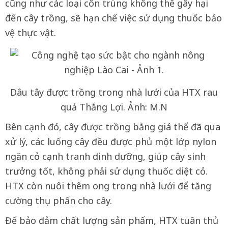
cũng như các loại côn trùng không thể gây hại
đến cây trồng, sẽ hạn chế việc sử dụng thuốc bảo
vệ thực vật.
Dâu tây được trồng trong nhà lưới của HTX rau
quả Thắng Lợi. Ảnh: M.N
Bên cạnh đó, cây được trồng bằng giá thể đã qua
xử lý, các luống cây đều được phủ một lớp nylon
ngăn cỏ cạnh tranh dinh dưỡng, giúp cây sinh
trưởng tốt, không phải sử dụng thuốc diệt cỏ.
HTX còn nuôi thêm ong trong nhà lưới để tăng
cường thụ phấn cho cây.
Để bảo đảm chất lượng sản phẩm, HTX tuân thủ