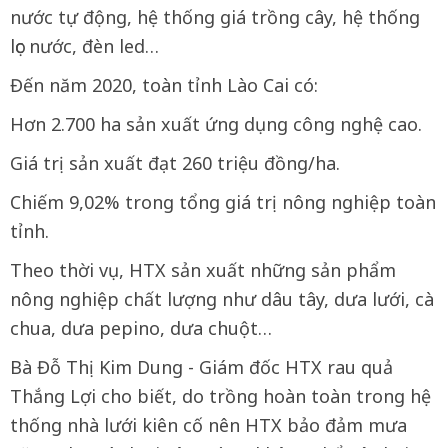
nước tự động, hệ thống giá trồng cây, hệ thống
lọc nước, đèn led…
Đến năm 2020, toàn tỉnh Lào Cai có:
Hơn 2.700 ha sản xuất ứng dụng công nghệ cao.
Giá trị sản xuất đạt 260 triệu đồng/ha.
Chiếm 9,02% trong tổng giá trị nông nghiệp toàn
tỉnh.
Theo thời vụ, HTX sản xuất những sản phẩm
nông nghiệp chất lượng như dâu tây, dưa lưới, cà
chua, dưa pepino, dưa chuột…
Bà Đỗ Thị Kim Dung - Giám đốc HTX rau quả
Thắng Lợi cho biết, do trồng hoàn toàn trong hệ
thống nhà lưới kiên cố nên HTX bảo đảm mưa