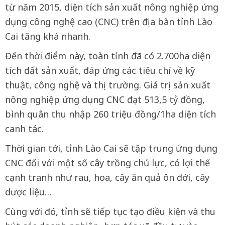
từ năm 2015, diện tích sản xuất nông nghiệp ứng
dụng công nghệ cao (CNC) trên địa bàn tỉnh Lào
Cai tăng khá nhanh.
Đến thời điểm này, toàn tỉnh đã có 2.700ha diện
tích đất sản xuất, đáp ứng các tiêu chí về kỹ
thuật, công nghệ và thị trường. Giá trị sản xuất
nông nghiệp ứng dụng CNC đạt 513,5 tỷ đồng,
bình quân thu nhập 260 triệu đồng/1ha diện tích
canh tác.
Thời gian tới, tỉnh Lào Cai sẽ tập trung ứng dụng
CNC đối với một số cây trồng chủ lực, có lợi thế
cạnh tranh như rau, hoa, cây ăn quả ôn đới, cây
dược liệu…
Cùng với đó, tỉnh sẽ tiếp tục tạo điều kiện và thu