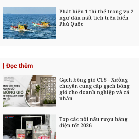
Phát hiện 1 thi thể trong vụ 2
ngư dân mất tích trên biển
Phú Quốc
Đọc thêm
Gạch bông gió CTS - Xưởng
chuyên cung cấp gạch bông
gió cho doanh nghiệp và cá
nhân
Top các nồi nấu rượu bằng
điện tốt 2026