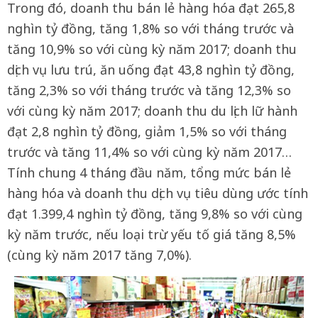
Trong đó, doanh thu bán lẻ hàng hóa đạt 265,8
nghìn tỷ đồng, tăng 1,8% so với tháng trước và
tăng 10,9% so với cùng kỳ năm 2017; doanh thu
dịch vụ lưu trú, ăn uống đạt 43,8 nghìn tỷ đồng,
tăng 2,3% so với tháng trước và tăng 12,3% so
với cùng kỳ năm 2017; doanh thu du lịch lữ hành
đạt 2,8 nghìn tỷ đồng, giảm 1,5% so với tháng
trước và tăng 11,4% so với cùng kỳ năm 2017…
Tính chung 4 tháng đầu năm, tổng mức bán lẻ
hàng hóa và doanh thu dịch vụ tiêu dùng ước tính
đạt 1.399,4 nghìn tỷ đồng, tăng 9,8% so với cùng
kỳ năm trước, nếu loại trừ yếu tố giá tăng 8,5%
(cùng kỳ năm 2017 tăng 7,0%).