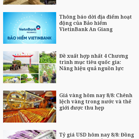
Thông báo dời địa điểm hoạt
động của Bảo hiểm
VietinBank An Giang
Đề xuất hợp nhất 4 Chương
trình mục tiêu quốc gia:
Nâng hiệu quả nguồn lực
Giá vàng hôm nay 8/8: Chênh
lệch vàng trong nước và thế
giới được thu hẹp
Tỷ giá USD hôm nay 8/8: Đồng