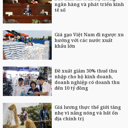
ngân hàng và phát triển kinh
tế số
Giá gạo Việt Nam đi ngược xu
hướng với các nước xuất
khẩu lớn
Đề xuất giảm 30% thuế thu
nhập cho hộ kinh doanh,
doanh nghiệp có doanh thu
đến 10 tỷ đồng
Giá lương thực thế giới tăng
nhẹ vì nắng nóng và bất ổn
địa chính trị