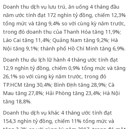
Doanh thu dịch vụ lưu trú, ăn uống 4 tháng đầu
năm ước tính đạt 172 nghìn tỷ đồng, chiếm 12,3%
tổng mức và tăng 9,4% so với cùng kỳ năm trước,
trong đó doanh thu của Thanh Hóa tăng 11,9%;
Lào Cai tăng 11,4%; Quảng Nam tăng 9,2%; Hà
Nội tăng 9,1%; thành phố Hồ Chí Minh tăng 6,9%.
Doanh thu du lịch lữ hành 4 tháng ước tính đạt
12,9 nghìn tỷ đồng, chiếm 0,9% tổng mức và tăng
26,1% so với cùng kỳ năm trước, trong đó
TP.HCM tăng 30,4%; Bình Định tăng 28,9%; Cà
Mau tăng 27,8%; Hải Phòng tăng 23,4%; Hà Nội
tăng 18,8%.
Doanh thu dịch vụ khác 4 tháng ước tính đạt
154,3 nghìn tỷ đồng, chiếm 11% tổng mức và