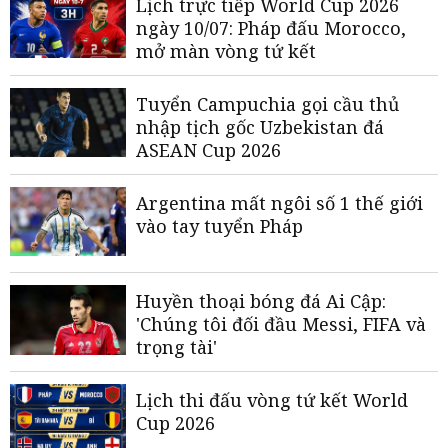
Lịch trực tiếp World Cup 2026
ngày 10/07: Pháp đấu Morocco,
mở màn vòng tứ kết
Tuyển Campuchia gọi cầu thủ
nhập tịch gốc Uzbekistan đá
ASEAN Cup 2026
Argentina mất ngôi số 1 thế giới
vào tay tuyển Pháp
Huyền thoại bóng đá Ai Cập:
'Chúng tôi đối đầu Messi, FIFA và
trọng tài'
Lịch thi đấu vòng tứ kết World
Cup 2026