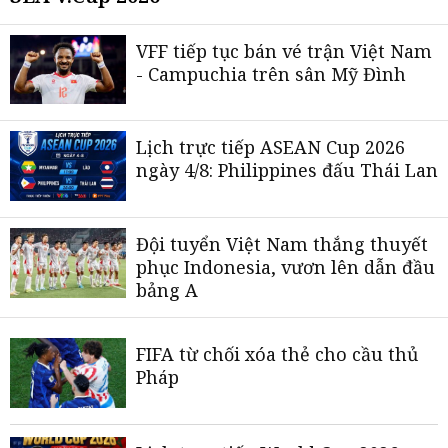
VFF tiếp tục bán vé trận Việt Nam
- Campuchia trên sân Mỹ Đình
Lịch trực tiếp ASEAN Cup 2026
ngày 4/8: Philippines đấu Thái Lan
Đội tuyển Việt Nam thắng thuyết
phục Indonesia, vươn lên dẫn đầu
bảng A
FIFA từ chối xóa thẻ cho cầu thủ
Pháp