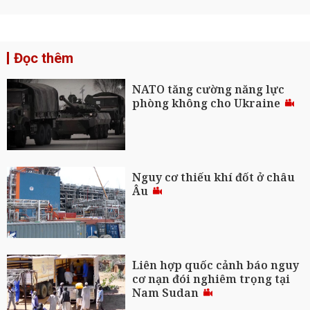
Đọc thêm
NATO tăng cường năng lực
phòng không cho Ukraine
Nguy cơ thiếu khí đốt ở châu
Âu
Liên hợp quốc cảnh báo nguy
cơ nạn đói nghiêm trọng tại
Nam Sudan