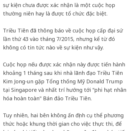
sự kiện chưa được xác nhận là một cuộc họp
thường niên hay là được tổ chức đặc biệt.
Triều Tiên đã thông báo về cuộc họp cấp đại sứ
lần thứ 43 vào tháng 7/2015, nhưng kể từ đó
không có tin tức nào về sự kiện như vậy.
Cuộc họp nếu được xác nhận này được tiến hành
khoảng 1 tháng sau khi nhà lãnh đạo Triều Tiên
Kim Jong-un gặp Tổng thống Mỹ Donald Trump
tại Singapore và nhất trí hướng tới "phi hạt nhân
hóa hoàn toàn" Bán đảo Triều Tiên.
Tuy nhiên, hai bên không ấn định cụ thể phương
thức hoặc khung thời gian cho việc thực thi, để